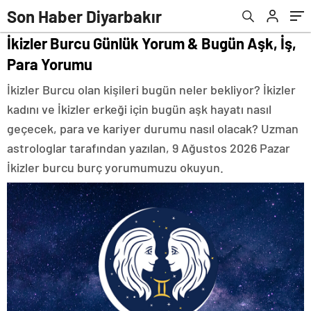
Son Haber Diyarbakır
İkizler Burcu Günlük Yorum & Bugün Aşk, İş,
Para Yorumu
İkizler Burcu olan kişileri bugün neler bekliyor? İkizler
kadını ve İkizler erkeği için bugün aşk hayatı nasıl
geçecek, para ve kariyer durumu nasıl olacak? Uzman
astrologlar tarafından yazılan, 9 Ağustos 2026 Pazar
İkizler burcu burç yorumumuzu okuyun.