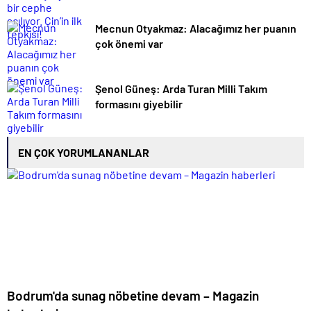
Mecnun Otyakmaz: Alacağımız her puanın
çok önemi var
Şenol Güneş: Arda Turan Milli Takım
formasını giyebilir
EN ÇOK YORUMLANANLAR
Bodrum'da sunag nöbetine devam – Magazin