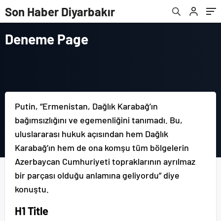
Son Haber Diyarbakır
Deneme Page
Putin, “Ermenistan, Dağlık Karabağ’ın
bağımsızlığını ve egemenliğini tanımadı. Bu,
uluslararası hukuk açısından hem Dağlık
Karabağ’ın hem de ona komşu tüm bölgelerin
Azerbaycan Cumhuriyeti topraklarının ayrılmaz
bir parçası olduğu anlamına geliyordu” diye
konuştu.
H1 Title