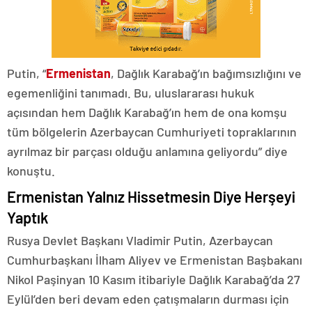
Putin, “
Ermenistan
, Dağlık Karabağ’ın bağımsızlığını ve
egemenliğini tanımadı. Bu, uluslararası hukuk
açısından hem Dağlık Karabağ’ın hem de ona komşu
tüm bölgelerin Azerbaycan Cumhuriyeti topraklarının
ayrılmaz bir parçası olduğu anlamına geliyordu” diye
konuştu.
Ermenistan Yalnız Hissetmesin Diye Herşeyi
Yaptık
Rusya Devlet Başkanı Vladimir Putin, Azerbaycan
Cumhurbaşkanı İlham Aliyev ve Ermenistan Başbakanı
Nikol Paşinyan 10 Kasım itibariyle Dağlık Karabağ’da 27
Eylül’den beri devam eden çatışmaların durması için