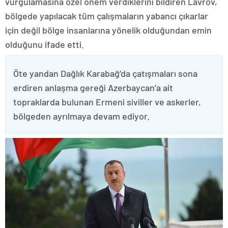
vurgulamasına özel önem verdiklerini bildiren Lavrov,
bölgede yapılacak tüm çalışmaların yabancı çıkarlar
için değil bölge insanlarına yönelik olduğundan emin
olduğunu ifade etti.
Öte yandan Dağlık Karabağ’da çatışmaları sona
erdiren anlaşma gereği Azerbaycan’a ait
topraklarda bulunan Ermeni siviller ve askerler,
bölgeden ayrılmaya devam ediyor.