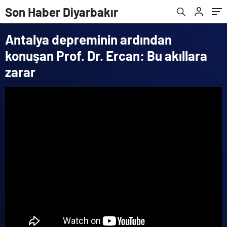
Son Haber Diyarbakır
Antalya depreminin ardından
konuşan Prof. Dr. Ercan: Bu akıllara
zarar