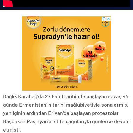
Dağlık Karabağ’da 27 Eylül tarihinde başlayan savaş 44
günde Ermenistan’ın tarihi mağlubiyetiyle sona ermiş,
yenilginin ardından Erivan’da başlayan protestolar
Başbakan Paşinyan’a istifa çağrılarıyla günlerce devam
etmişti.