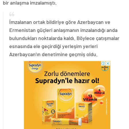
bir anlaşma imzalamıştı.
İmzalanan ortak bildiriye göre Azerbaycan ve
Ermenistan güçleri anlaşmanın imzalandığı anda
bulundukları noktalarda kaldı. Böylece çatışmalar
esnasında ele geçirdiği yerleşim yerleri
Azerbaycan’ın denetimine geçmiş oldu.