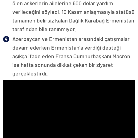
ölen askerlerin ailelerine 600 dolar yardım
verileceğini söyledi. 10 Kasım anlaşmasıyla statüsü
tamamen belirsiz kalan Dağlık Karabağ Ermenistan
tarafından bile tanınmıyor.
Azerbaycan ve Ermenistan arasındaki çatışmalar
devam ederken Ermenistan’a verdiği desteği
açıkça ifade eden Fransa Cumhurbaşkanı Macron
ise hafta sonunda dikkat çeken bir ziyaret
gerçekleştirdi.