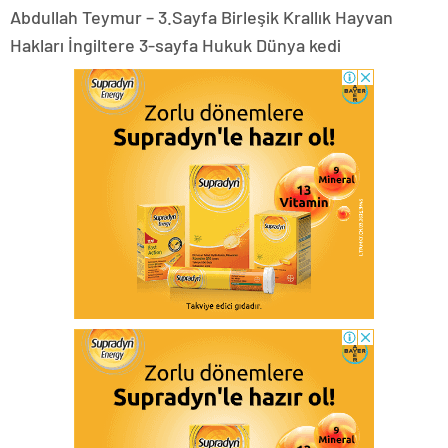
Abdullah Teymur – 3.Sayfa Birleşik Krallık Hayvan
Hakları İngiltere 3-sayfa Hukuk Dünya kedi