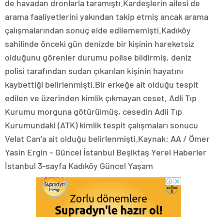
de havadan dronlarla taramıştı.Kardeşlerin ailesi de
arama faaliyetlerini yakından takip etmiş ancak arama
çalışmalarından sonuç elde edilememişti.Kadıköy
sahilinde önceki gün denizde bir kişinin hareketsiz
olduğunu görenler durumu polise bildirmiş, deniz
polisi tarafından sudan çıkarılan kişinin hayatını
kaybettiği belirlenmişti.Bir erkeğe ait olduğu tespit
edilen ve üzerinden kimlik çıkmayan ceset, Adli Tıp
Kurumu morguna götürülmüş, cesedin Adli Tıp
Kurumundaki (ATK) kimlik tespit çalışmaları sonucu
Velat Can’a ait olduğu belirlenmişti.Kaynak: AA / Ömer
Yasin Ergin – Güncel İstanbul Beşiktaş Yerel Haberler
İstanbul 3-sayfa Kadıköy Güncel Yaşam