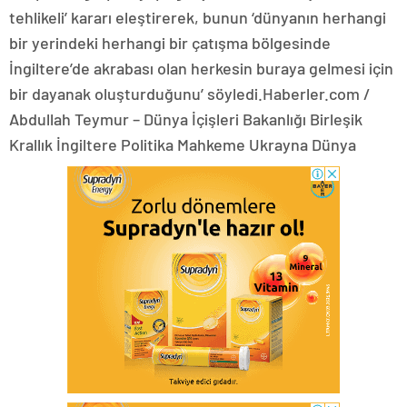
tehlikeli’ kararı eleştirerek, bunun ‘dünyanın herhangi
bir yerindeki herhangi bir çatışma bölgesinde
İngiltere’de akrabası olan herkesin buraya gelmesi için
bir dayanak oluşturduğunu’ söyledi.Haberler.com /
Abdullah Teymur – Dünya İçişleri Bakanlığı Birleşik
Krallık İngiltere Politika Mahkeme Ukrayna Dünya