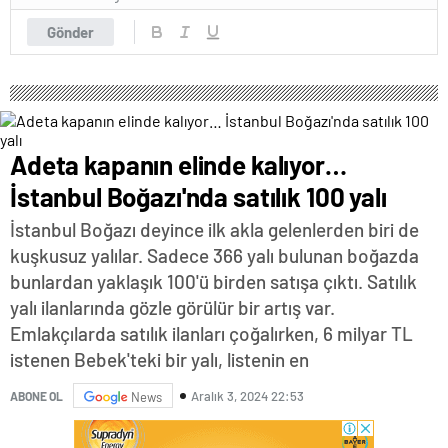
Gönder
Adeta kapanın elinde kalıyor…
İstanbul Boğazı'nda satılık 100 yalı
İstanbul Boğazı deyince ilk akla gelenlerden biri de
kuşkusuz yalılar. Sadece 366 yalı bulunan boğazda
bunlardan yaklaşık 100'ü birden satışa çıktı. Satılık
yalı ilanlarında gözle görülür bir artış var.
Emlakçılarda satılık ilanları çoğalırken, 6 milyar TL
istenen Bebek'teki bir yalı, listenin en
Aralık 3, 2024 22:53
ABONE OL
News