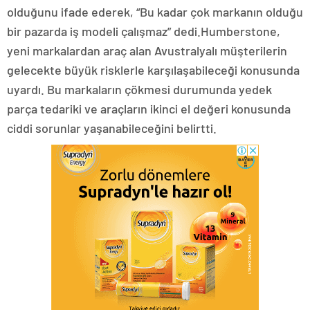
olduğunu ifade ederek, “Bu kadar çok markanın olduğu
bir pazarda iş modeli çalışmaz” dedi.Humberstone,
yeni markalardan araç alan Avustralyalı müşterilerin
gelecekte büyük risklerle karşılaşabileceği konusunda
uyardı. Bu markaların çökmesi durumunda yedek
parça tedariki ve araçların ikinci el değeri konusunda
ciddi sorunlar yaşanabileceğini belirtti.