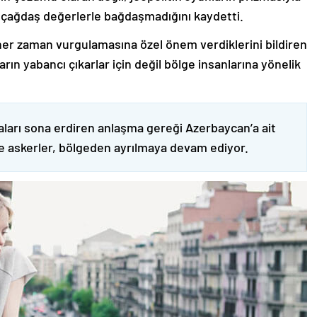
 çağdaş değerlerle bağdaşmadığını kaydetti.
er zaman vurgulamasına özel önem verdiklerini bildiren
ın yabancı çıkarlar için değil bölge insanlarına yönelik
ları sona erdiren anlaşma gereği Azerbaycan’a ait
ve askerler, bölgeden ayrılmaya devam ediyor.