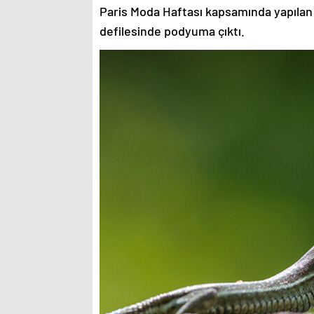
Paris Moda Haftası kapsamında yapılan
defilesinde podyuma çıktı.