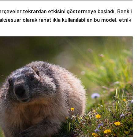
rçeveler tekrardan etkisini göstermeye başladı. Renkli
aksesuar olarak rahatlıkla kullanılabilen bu model, etnik