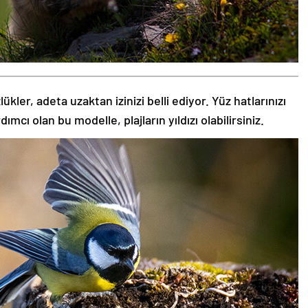
kler, adeta uzaktan izinizi belli ediyor. Yüz hatlarınızı
ı olan bu modelle, plajların yıldızı olabilirsiniz.