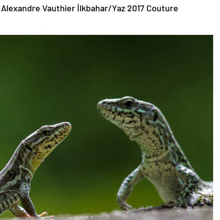
 Alexandre Vauthier İlkbahar/Yaz 2017 Couture