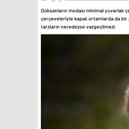
Doksanların modası minimal yuvarlak çe
çerçeveleriyle kapalı ortamlarda da bir 
tarzların neredeyse vazgeçilmezi.