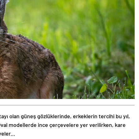
tayı olan güneş gözlüklerinde, erkeklerin tercihi bu yıl,
val modellerde ince çerçevelere yer verilirken, kare
eler...