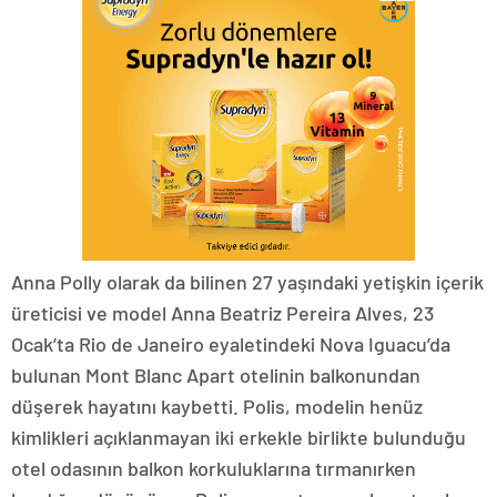
Anna Polly olarak da bilinen 27 yaşındaki yetişkin içerik
üreticisi ve model Anna Beatriz Pereira Alves, 23
Ocak’ta Rio de Janeiro eyaletindeki Nova Iguacu’da
bulunan Mont Blanc Apart otelinin balkonundan
düşerek hayatını kaybetti. Polis, modelin henüz
kimlikleri açıklanmayan iki erkekle birlikte bulunduğu
otel odasının balkon korkuluklarına tırmanırken