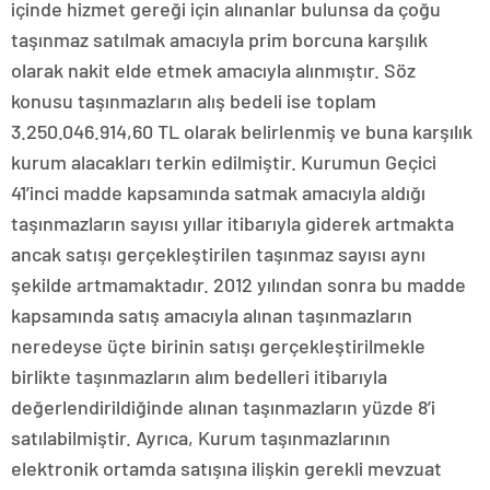
içinde hizmet gereği için alınanlar bulunsa da çoğu
taşınmaz satılmak amacıyla prim borcuna karşılık
olarak nakit elde etmek amacıyla alınmıştır. Söz
konusu taşınmazların alış bedeli ise toplam
3.250.046.914,60 TL olarak belirlenmiş ve buna karşılık
kurum alacakları terkin edilmiştir. Kurumun Geçici
41’inci madde kapsamında satmak amacıyla aldığı
taşınmazların sayısı yıllar itibarıyla giderek artmakta
ancak satışı gerçekleştirilen taşınmaz sayısı aynı
şekilde artmamaktadır. 2012 yılından sonra bu madde
kapsamında satış amacıyla alınan taşınmazların
neredeyse üçte birinin satışı gerçekleştirilmekle
birlikte taşınmazların alım bedelleri itibarıyla
değerlendirildiğinde alınan taşınmazların yüzde 8’i
satılabilmiştir. Ayrıca, Kurum taşınmazlarının
elektronik ortamda satışına ilişkin gerekli mevzuat