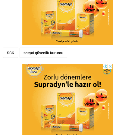
SGK
sosyal güvenlik kurumu