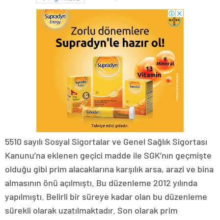
5510 sayılı Sosyal Sigortalar ve Genel Sağlık Sigortası
Kanunu’na eklenen geçici madde ile SGK’nın geçmişte
olduğu gibi prim alacaklarına karşılık arsa, arazi ve bina
almasının önü açılmıştı. Bu düzenleme 2012 yılında
yapılmıştı. Belirli bir süreye kadar olan bu düzenleme
sürekli olarak uzatılmaktadır. Son olarak prim