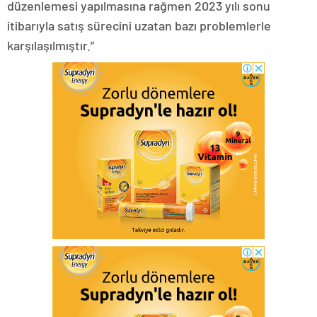
düzenlemesi yapılmasına rağmen 2023 yılı sonu
itibarıyla satış sürecini uzatan bazı problemlerle
karşılaşılmıştır.”