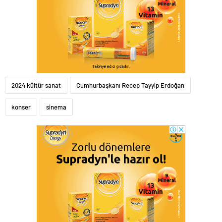
2024 kültür sanat
Cumhurbaşkanı Recep Tayyip Erdoğan
konser
sinema