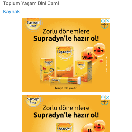
Toplum Yaşam Dini Cami
Kaynak