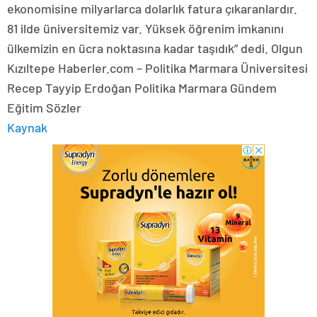
ekonomisine milyarlarca dolarlık fatura çıkaranlardır.
81 ilde üniversitemiz var. Yüksek öğrenim imkanını
ülkemizin en ücra noktasına kadar taşıdık” dedi. Olgun
Kızıltepe Haberler.com – Politika Marmara Üniversitesi
Recep Tayyip Erdoğan Politika Marmara Gündem
Eğitim Sözler
Kaynak