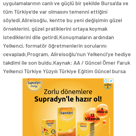
uygulamalarının canlı ve güçlü bir şekilde Bursa’da ve
tüm Türkiye’de var olmasını temenni ettiğini
söyledi.Alireisoğlu, kentte bu yeni değişimin güzel
örneklerini, güzel pratiklerini ortaya koymak
istediklerini dile getirdi.Konuşmaların ardından
Yelkenci, formatör öğretmenlerin sorularını
cevapladı.Program, Alireisoğlu’nun Yelkenci’ye hediye
takdimi ile son buldu.Kaynak: AA / Güncel Ömer Faruk
Yelkenci Türkiye Yüzyılı Türkiye Eğitim Güncel bursa