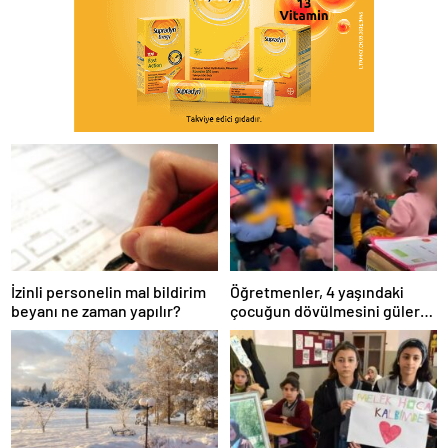
İzinli personelin mal bildirim
Öğretmenler, 4 yaşındaki
beyanı ne zaman yapılır?
çocuğun dövülmesini gülerek
izledi